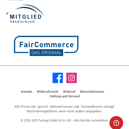
✔
Facebook
Instagram
Kontakt
Widerrufsrecht
Widerruf
Batteriehinweise
Zahlung und Versand
Alle Preise inkl. gesetzl. Mehrwertsteuer zzgl.
Versandkosten
und ggf.
Nachnahmegebühren, wenn nicht anders angegeben.
© 2026 AZE-Tuning GmbH & Co. KG - Alle Rechte vorbehalten.