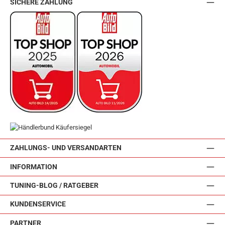
SICHERE ZAHLUNG
ZAHLUNGS- UND VERSANDARTEN
INFORMATION
TUNING-BLOG / RATGEBER
KUNDENSERVICE
PARTNER