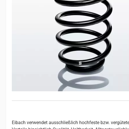
Eibach verwendet ausschließlich hochfeste bzw. vergütete