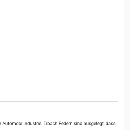
r Automobilindustrie. Eibach Federn sind ausgelegt, dass