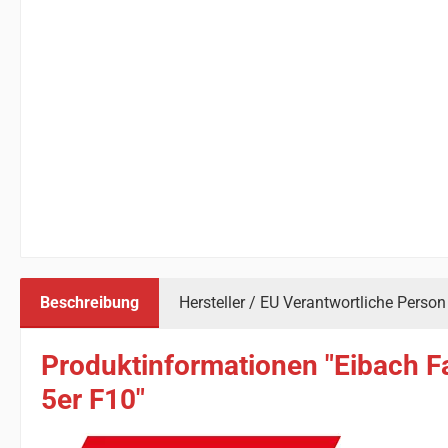
Beschreibung
Hersteller / EU Verantwortliche Person
Produktinformationen "Eibach F
5er F10"