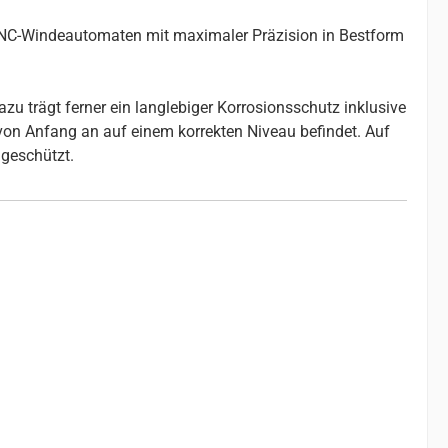
 CNC-Windeautomaten mit maximaler Präzision in Bestform
u trägt ferner ein langlebiger Korrosionsschutz inklusive
 von Anfang an auf einem korrekten Niveau befindet. Auf
geschützt.