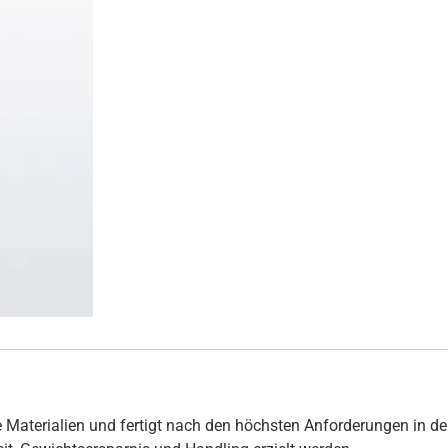
 Materialien und fertigt nach den höchsten Anforderungen in de