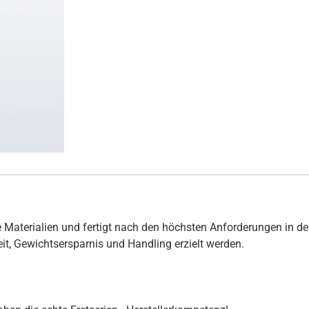
 Materialien und fertigt nach den höchsten Anforderungen in de
hkeit, Gewichtsersparnis und Handling erzielt werden.