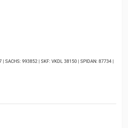
| SACHS: 993852 | SKF: VKDL 38150 | SPIDAN: 87734 |