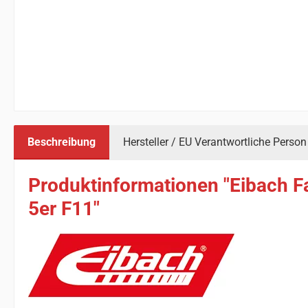
Beschreibung
Hersteller / EU Verantwortliche Person
Produktinformationen "Eibach F
5er F11"