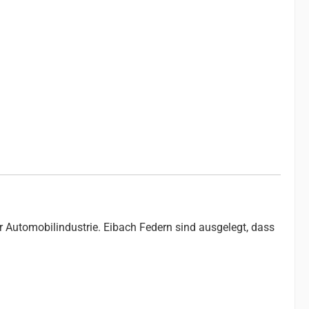
r Automobilindustrie. Eibach Federn sind ausgelegt, dass