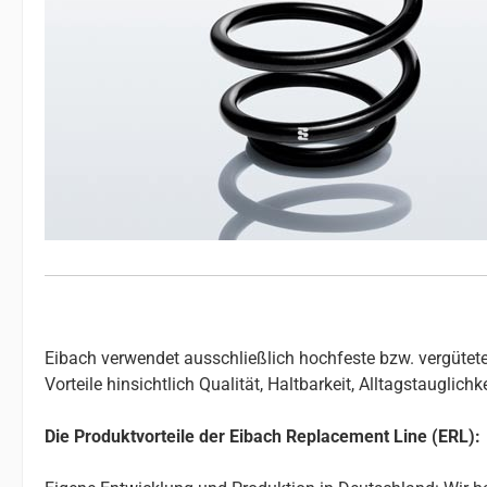
Eibach verwendet ausschließlich hochfeste bzw. vergütete
Vorteile hinsichtlich Qualität, Haltbarkeit, Alltagstauglic
Die Produktvorteile der Eibach Replacement Line (ERL):