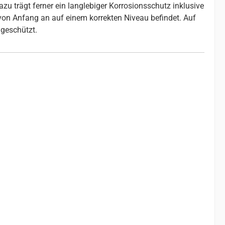
u trägt ferner ein langlebiger Korrosionsschutz inklusive
 von Anfang an auf einem korrekten Niveau befindet. Auf
geschützt.