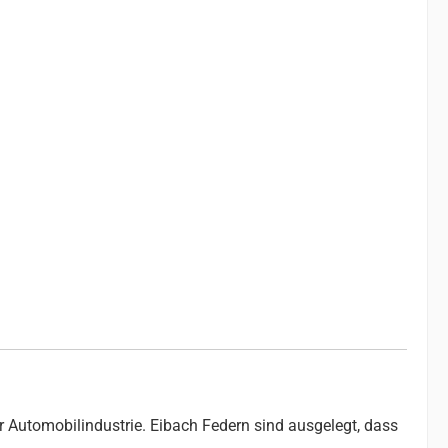
r Automobilindustrie. Eibach Federn sind ausgelegt, dass