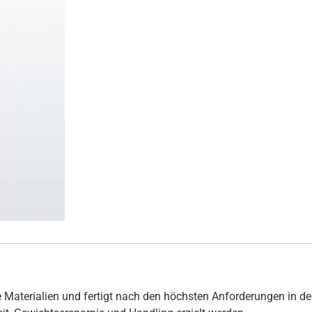
 Materialien und fertigt nach den höchsten Anforderungen in de