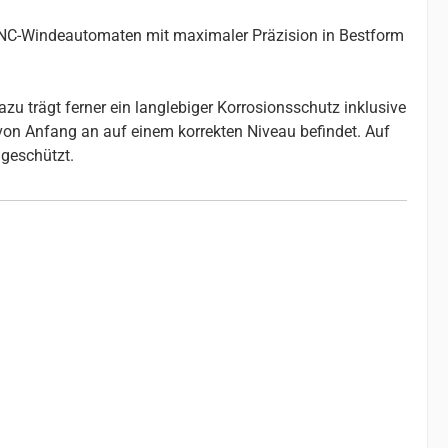
 CNC-Windeautomaten mit maximaler Präzision in Bestform
u trägt ferner ein langlebiger Korrosionsschutz inklusive
 von Anfang an auf einem korrekten Niveau befindet. Auf
geschützt.