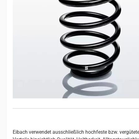
Eibach verwendet ausschließlich hochfeste bzw. vergütete