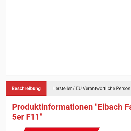
Beschreibung
Hersteller / EU Verantwortliche Person
Produktinformationen "Eibach F
5er F11"