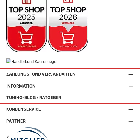
ZAHLUNGS- UND VERSANDARTEN
INFORMATION
TUNING-BLOG / RATGEBER
KUNDENSERVICE
PARTNER
✔