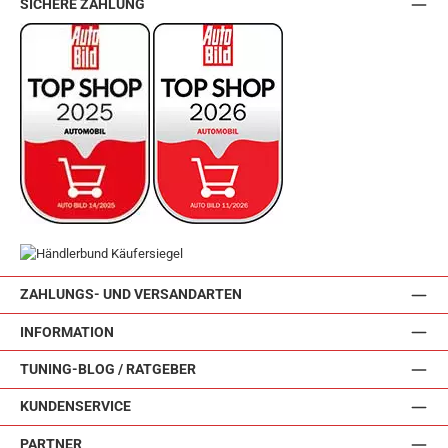
SICHERE ZAHLUNG
ZAHLUNGS- UND VERSANDARTEN
INFORMATION
TUNING-BLOG / RATGEBER
KUNDENSERVICE
PARTNER