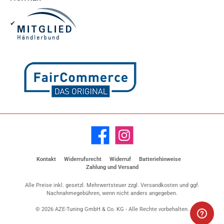
✔
Facebook
Instagram
Kontakt
Widerrufsrecht
Widerruf
Batteriehinweise
Zahlung und Versand
Alle Preise inkl. gesetzl. Mehrwertsteuer zzgl.
Versandkosten
und ggf.
Nachnahmegebühren, wenn nicht anders angegeben.
© 2026 AZE-Tuning GmbH & Co. KG - Alle Rechte vorbehalten.