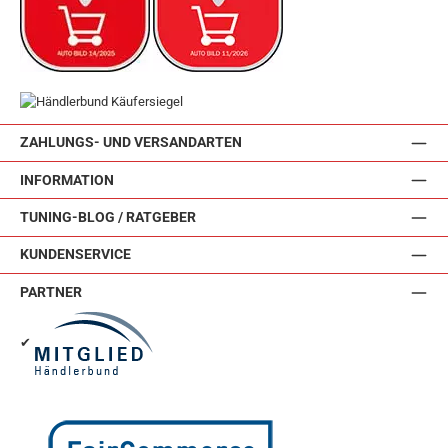
ZAHLUNGS- UND VERSANDARTEN
INFORMATION
TUNING-BLOG / RATGEBER
KUNDENSERVICE
PARTNER
✔