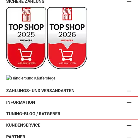
SICHERE ZAHLUNG
ZAHLUNGS- UND VERSANDARTEN
INFORMATION
TUNING-BLOG / RATGEBER
KUNDENSERVICE
PARTNER