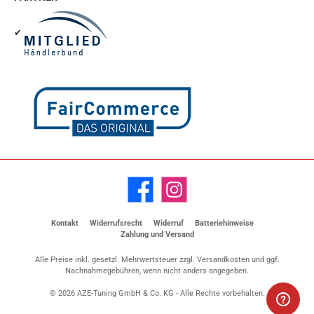
✔
Facebook
Instagram
Kontakt
Widerrufsrecht
Widerruf
Batteriehinweise
Zahlung und Versand
Alle Preise inkl. gesetzl. Mehrwertsteuer zzgl.
Versandkosten
und ggf.
Nachnahmegebühren, wenn nicht anders angegeben.
© 2026 AZE-Tuning GmbH & Co. KG - Alle Rechte vorbehalten.