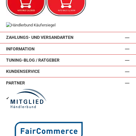
ZAHLUNGS- UND VERSANDARTEN
INFORMATION
TUNING-BLOG / RATGEBER
KUNDENSERVICE
PARTNER
✔