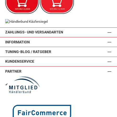
ZAHLUNGS- UND VERSANDARTEN
INFORMATION
TUNING-BLOG / RATGEBER
KUNDENSERVICE
PARTNER
✔