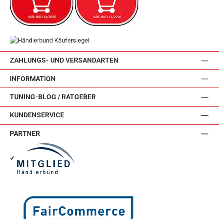
ZAHLUNGS- UND VERSANDARTEN
INFORMATION
TUNING-BLOG / RATGEBER
KUNDENSERVICE
PARTNER
✔