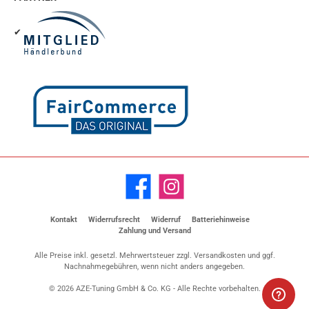
✔
Facebook
Instagram
Kontakt
Widerrufsrecht
Widerruf
Batteriehinweise
Zahlung und Versand
Alle Preise inkl. gesetzl. Mehrwertsteuer zzgl.
Versandkosten
und ggf.
Nachnahmegebühren, wenn nicht anders angegeben.
© 2026 AZE-Tuning GmbH & Co. KG - Alle Rechte vorbehalten.