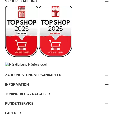
SICHERE ZAHLUNG
ZAHLUNGS- UND VERSANDARTEN
INFORMATION
TUNING-BLOG / RATGEBER
KUNDENSERVICE
PARTNER