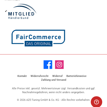
✔
Facebook
Instagram
Kontakt
Widerrufsrecht
Widerruf
Batteriehinweise
Zahlung und Versand
Alle Preise inkl. gesetzl. Mehrwertsteuer zzgl.
Versandkosten
und ggf.
Nachnahmegebühren, wenn nicht anders angegeben.
© 2026 AZE-Tuning GmbH & Co. KG - Alle Rechte vorbehalten.