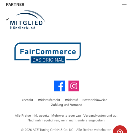
PARTNER
✔
Facebook
Instagram
Kontakt
Widerrufsrecht
Widerruf
Batteriehinweise
Zahlung und Versand
Alle Preise inkl. gesetzl. Mehrwertsteuer zzgl.
Versandkosten
und ggf.
Nachnahmegebühren, wenn nicht anders angegeben.
© 2026 AZE-Tuning GmbH & Co. KG - Alle Rechte vorbehalten.