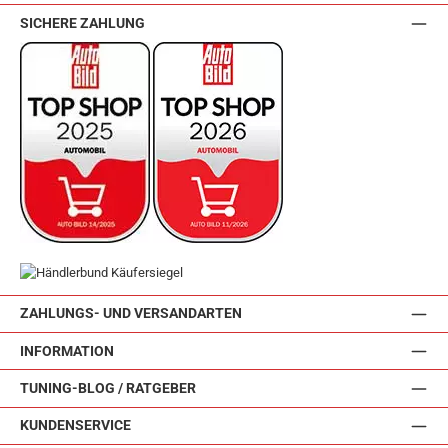
SICHERE ZAHLUNG
ZAHLUNGS- UND VERSANDARTEN
INFORMATION
TUNING-BLOG / RATGEBER
KUNDENSERVICE