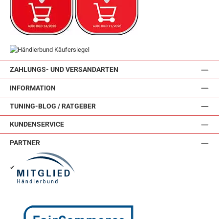
ZAHLUNGS- UND VERSANDARTEN
INFORMATION
TUNING-BLOG / RATGEBER
KUNDENSERVICE
PARTNER
✔