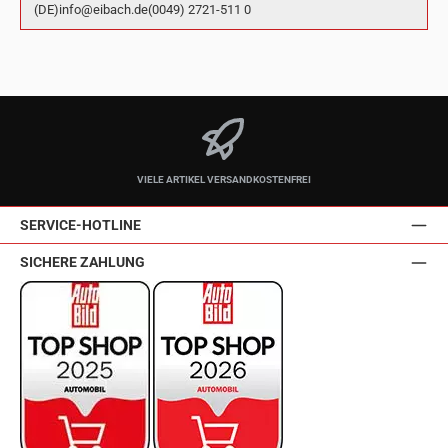
(DE)info@eibach.de(0049) 2721-511 0
VIELE ARTIKEL VERSANDKOSTENFREI
SERVICE-HOTLINE
SICHERE ZAHLUNG