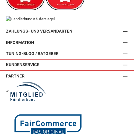
ZAHLUNGS- UND VERSANDARTEN
INFORMATION
TUNING-BLOG / RATGEBER
KUNDENSERVICE
PARTNER
✔