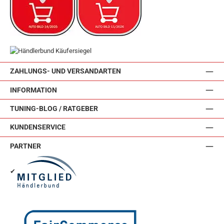
ZAHLUNGS- UND VERSANDARTEN
INFORMATION
TUNING-BLOG / RATGEBER
KUNDENSERVICE
PARTNER
✔