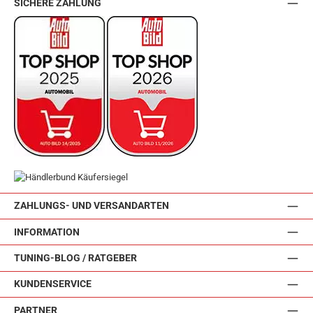
SICHERE ZAHLUNG
ZAHLUNGS- UND VERSANDARTEN
INFORMATION
TUNING-BLOG / RATGEBER
KUNDENSERVICE
PARTNER