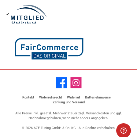
✔
Facebook
Instagram
Kontakt
Widerrufsrecht
Widerruf
Batteriehinweise
Zahlung und Versand
Alle Preise inkl. gesetzl. Mehrwertsteuer zzgl.
Versandkosten
und ggf.
Nachnahmegebühren, wenn nicht anders angegeben.
© 2026 AZE-Tuning GmbH & Co. KG - Alle Rechte vorbehalten.