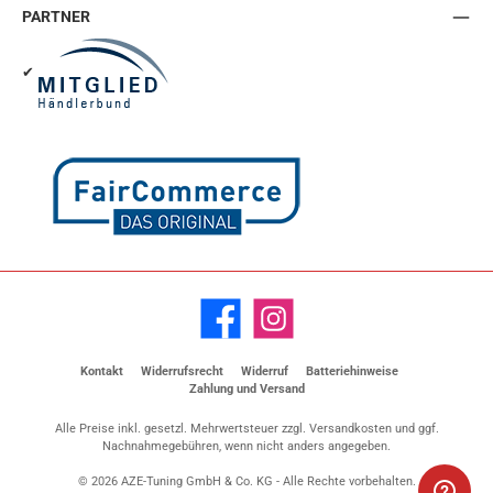
PARTNER
✔
Facebook
Instagram
Kontakt
Widerrufsrecht
Widerruf
Batteriehinweise
Zahlung und Versand
Alle Preise inkl. gesetzl. Mehrwertsteuer zzgl.
Versandkosten
und ggf.
Nachnahmegebühren, wenn nicht anders angegeben.
© 2026 AZE-Tuning GmbH & Co. KG - Alle Rechte vorbehalten.