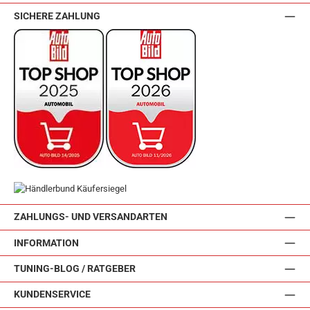
SICHERE ZAHLUNG
ZAHLUNGS- UND VERSANDARTEN
INFORMATION
TUNING-BLOG / RATGEBER
KUNDENSERVICE