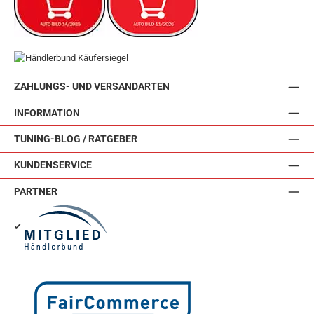
ZAHLUNGS- UND VERSANDARTEN
INFORMATION
TUNING-BLOG / RATGEBER
KUNDENSERVICE
PARTNER
✔