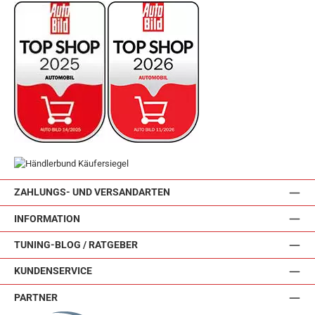
ZAHLUNGS- UND VERSANDARTEN
INFORMATION
TUNING-BLOG / RATGEBER
KUNDENSERVICE
PARTNER