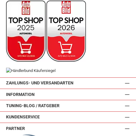
ZAHLUNGS- UND VERSANDARTEN
INFORMATION
TUNING-BLOG / RATGEBER
KUNDENSERVICE
PARTNER