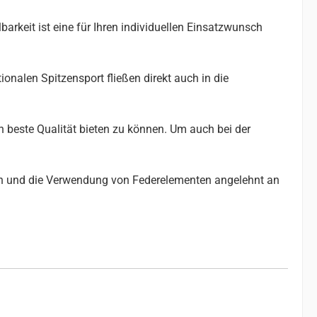
arkeit ist eine für Ihren individuellen Einsatzwunsch
nalen Spitzensport fließen direkt auch in die
ch beste Qualität bieten zu können. Um auch bei der
ien und die Verwendung von Federelementen angelehnt an