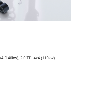
4x4 (140kw), 2.0 TDI 4x4 (110kw)