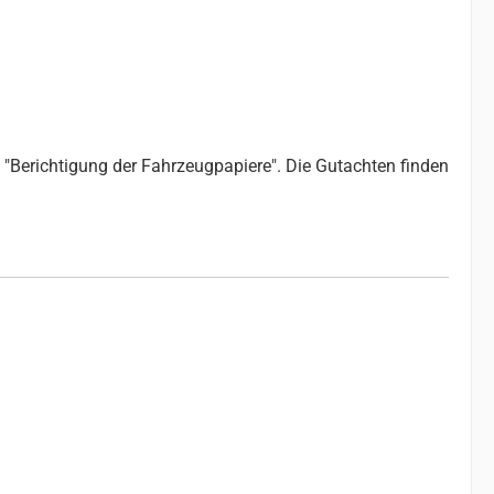
"Berichtigung der Fahrzeugpapiere". Die Gutachten finden