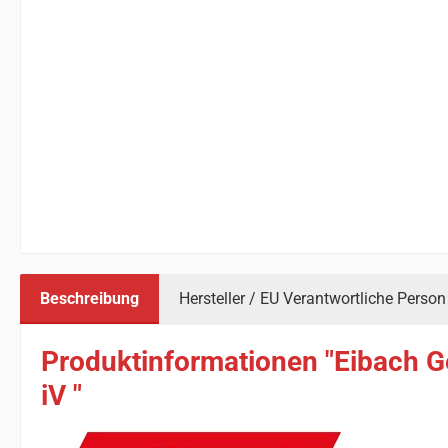
Beschreibung
Hersteller / EU Verantwortliche Person
Produktinformationen "Eibach G
iV "