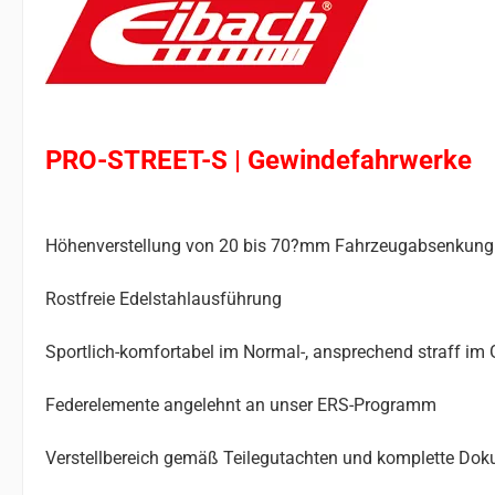
PRO-STREET-S | Gewindefahrwerke
Höhenverstellung von 20 bis 70?mm Fahrzeugabsenkung 
Rostfreie Edelstahlausführung
Sportlich-komfortabel im Normal-, ansprechend straff im 
Federelemente angelehnt an unser ERS-Programm
Verstellbereich gemäß Teilegutachten und komplette Do