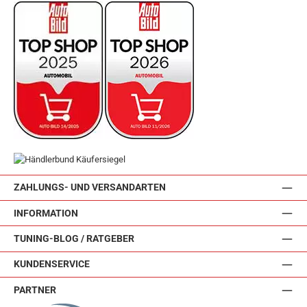
ZAHLUNGS- UND VERSANDARTEN
INFORMATION
TUNING-BLOG / RATGEBER
KUNDENSERVICE
PARTNER