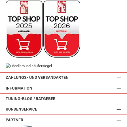
ZAHLUNGS- UND VERSANDARTEN
INFORMATION
TUNING-BLOG / RATGEBER
KUNDENSERVICE
PARTNER