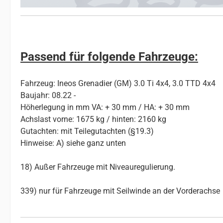
Passend für folgende Fahrzeuge:
Fahrzeug: Ineos Grenadier (GM) 3.0 Ti 4x4, 3.0 TTD 4x4
Baujahr: 08.22 -
Höherlegung in mm VA: + 30 mm / HA: + 30 mm
Achslast vorne: 1675 kg / hinten: 2160 kg
Gutachten: mit Teilegutachten (§19.3)
Hinweise: A) siehe ganz unten
18) Außer Fahrzeuge mit Niveauregulierung.
339) nur für Fahrzeuge mit Seilwinde an der Vorderachse