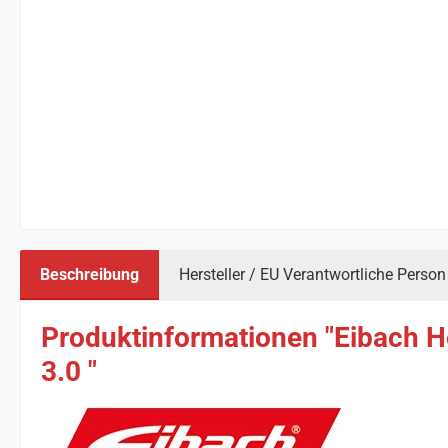
Beschreibung
Hersteller / EU Verantwortliche Person
Produktinformationen "Eibach Hö
3.0 "