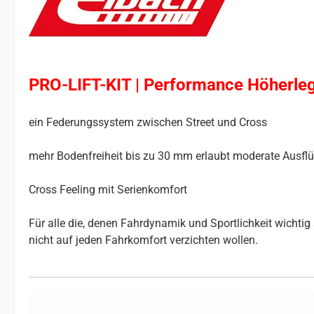
PRO-LIFT-KIT | Performance Höherle
ein Federungssystem zwischen Street und Cross
mehr Bodenfreiheit bis zu 30 mm erlaubt moderate Ausflüg
Cross Feeling mit Serienkomfort
Für alle die, denen Fahrdynamik und Sportlichkeit wichtig s
nicht auf jeden Fahrkomfort verzichten wollen.