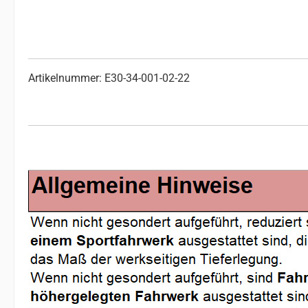
Artikelnummer: E30-34-001-02-22