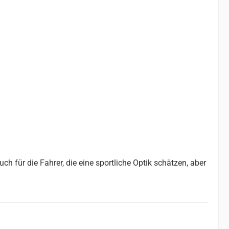
ch für die Fahrer, die eine sportliche Optik schätzen, aber