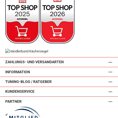
ZAHLUNGS- UND VERSANDARTEN
INFORMATION
TUNING-BLOG / RATGEBER
KUNDENSERVICE
PARTNER
✔