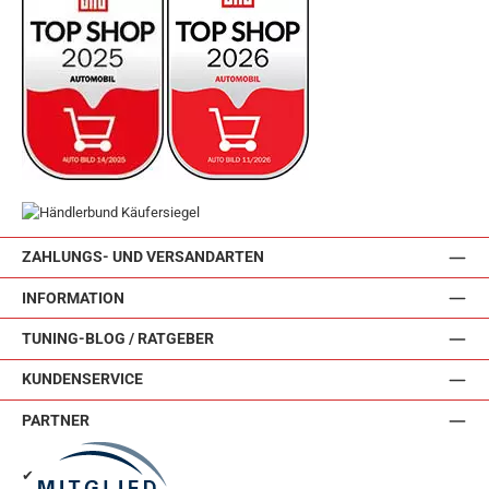
ZAHLUNGS- UND VERSANDARTEN
INFORMATION
TUNING-BLOG / RATGEBER
KUNDENSERVICE
PARTNER
✔