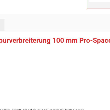
purverbreiterung 100 mm Pro-Space