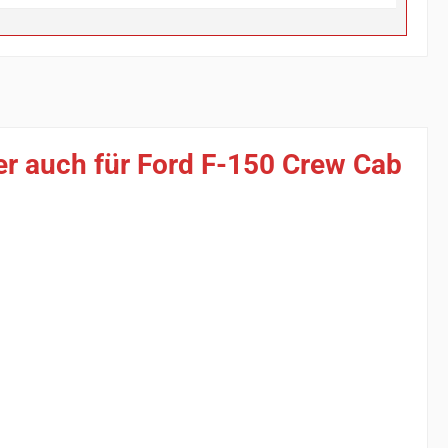
r auch für Ford F-150 Crew Cab