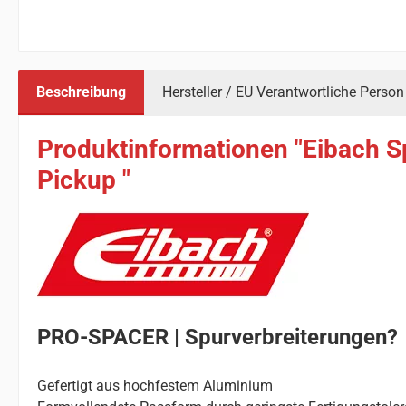
Beschreibung
Hersteller / EU Verantwortliche Person
Produktinformationen "Eibach S
Pickup "
PRO-SPACER | Spurverbreiterungen?
Gefertigt aus hochfestem Aluminium