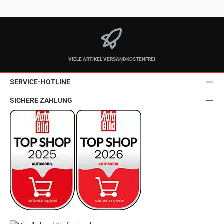
VIELE ARTIKEL VERSANDKOSTENFREI
SERVICE-HOTLINE
SICHERE ZAHLUNG