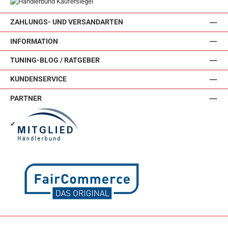
ZAHLUNGS- UND VERSANDARTEN
INFORMATION
TUNING-BLOG / RATGEBER
KUNDENSERVICE
PARTNER
✔