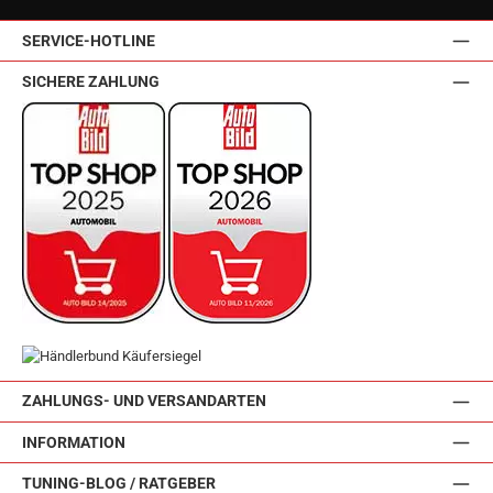
SERVICE-HOTLINE
SICHERE ZAHLUNG
ZAHLUNGS- UND VERSANDARTEN
INFORMATION
TUNING-BLOG / RATGEBER