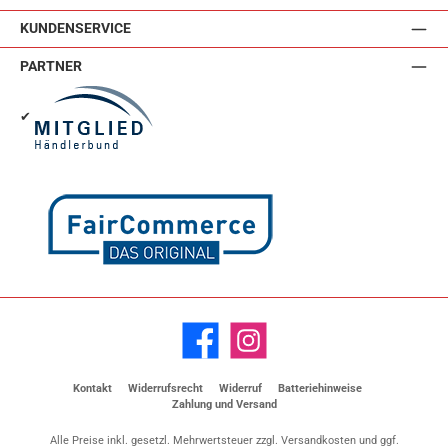
KUNDENSERVICE
PARTNER
✔
Facebook
Instagram
Kontakt
Widerrufsrecht
Widerruf
Batteriehinweise
Zahlung und Versand
Alle Preise inkl. gesetzl. Mehrwertsteuer zzgl.
Versandkosten
und ggf.