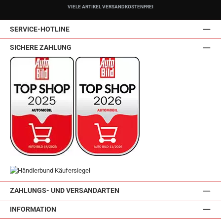
VIELE ARTIKEL VERSANDKOSTENFREI
SERVICE-HOTLINE
SICHERE ZAHLUNG
ZAHLUNGS- UND VERSANDARTEN
INFORMATION