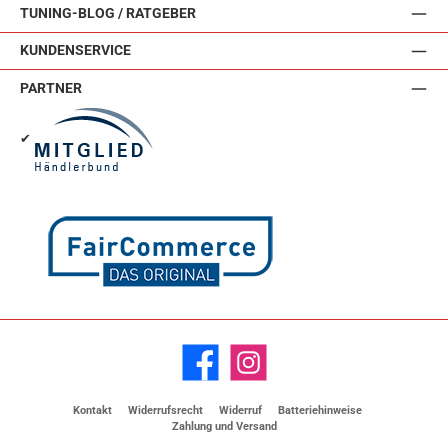
TUNING-BLOG / RATGEBER
KUNDENSERVICE
PARTNER
✔
Facebook
Instagram
Kontakt
Widerrufsrecht
Widerruf
Batteriehinweise
Zahlung und Versand