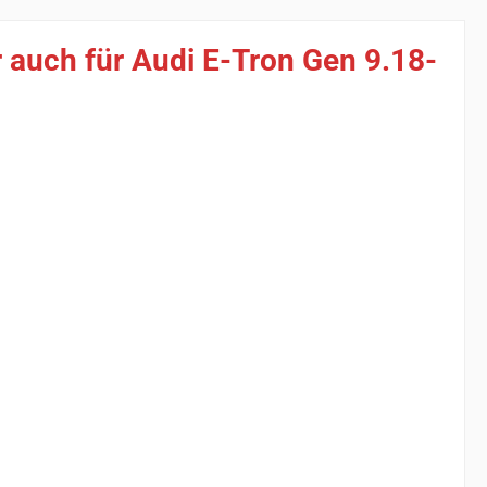
 auch für Audi E-Tron Gen 9.18-