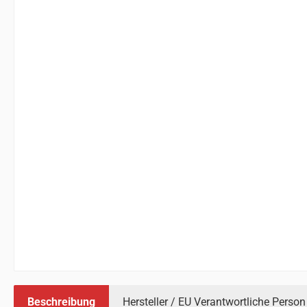
Beschreibung
Hersteller / EU Verantwortliche Person