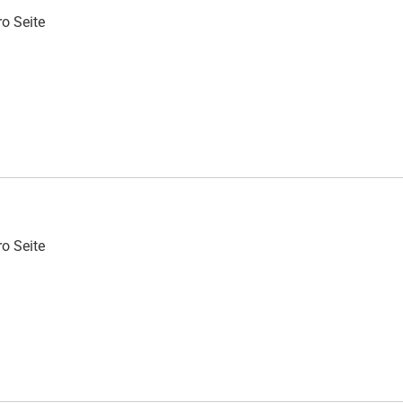
o Seite
o Seite