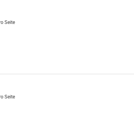
o Seite
o Seite