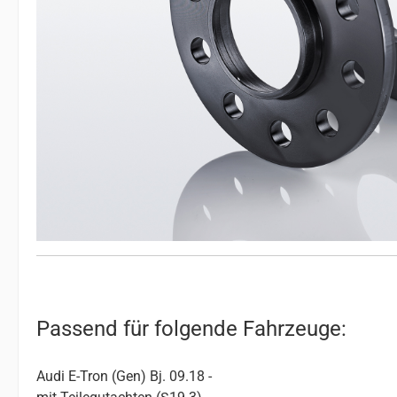
Passend für folgende Fahrzeuge:
Audi E-Tron (Gen) Bj. 09.18 -