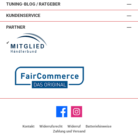
TUNING-BLOG / RATGEBER
KUNDENSERVICE
PARTNER
✔
Facebook
Instagram
Kontakt
Widerrufsrecht
Widerruf
Batteriehinweise
Zahlung und Versand