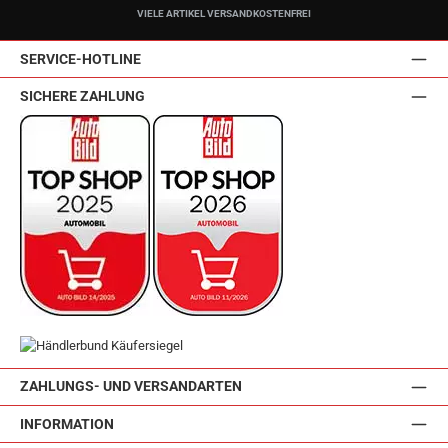
VIELE ARTIKEL VERSANDKOSTENFREI
SERVICE-HOTLINE
SICHERE ZAHLUNG
ZAHLUNGS- UND VERSANDARTEN
INFORMATION