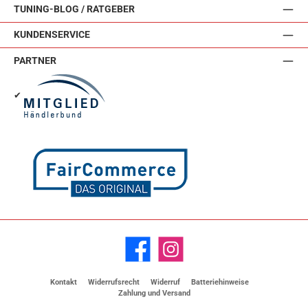
TUNING-BLOG / RATGEBER
KUNDENSERVICE
PARTNER
✔
Facebook
Instagram
Kontakt
Widerrufsrecht
Widerruf
Batteriehinweise
Zahlung und Versand