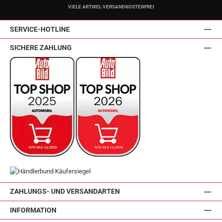
VIELE ARTIKEL VERSANDKOSTENFREI
SERVICE-HOTLINE
SICHERE ZAHLUNG
ZAHLUNGS- UND VERSANDARTEN
INFORMATION