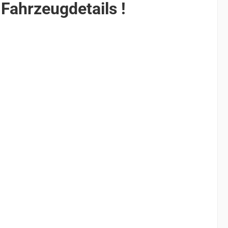
 Fahrzeugdetails !