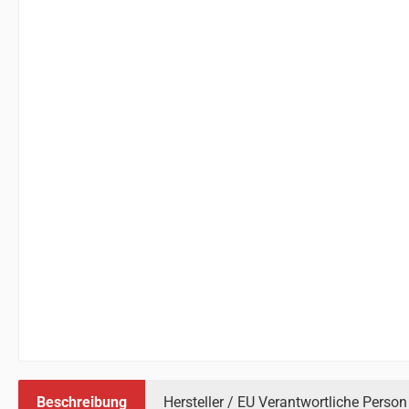
Beschreibung
Hersteller / EU Verantwortliche Person