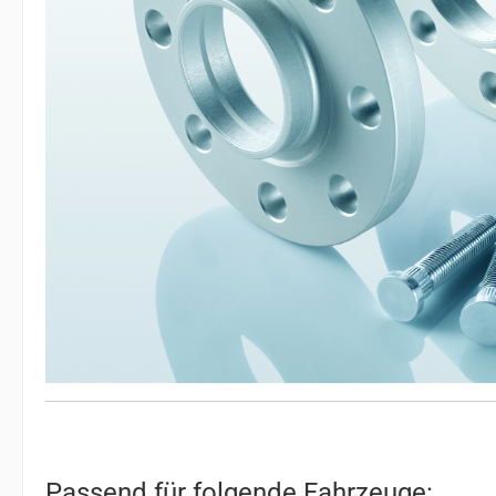
Passend für folgende Fahrzeuge: