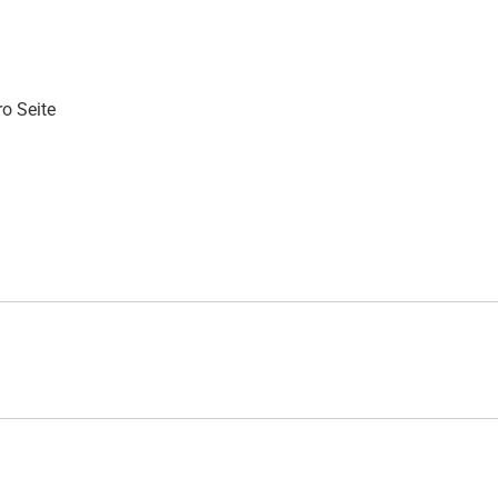
o Seite