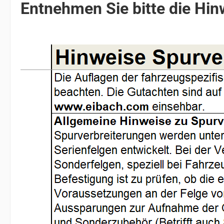
Entnehmen Sie bitte die Hinw