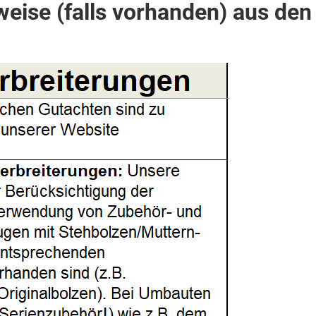
eise (falls vorhanden) aus den