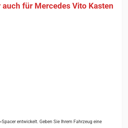
 auch für Mercedes Vito Kasten
-Spacer entwickelt. Geben Sie Ihrem Fahrzeug eine