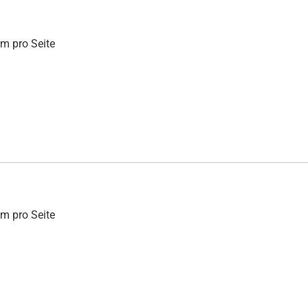
mm pro Seite
mm pro Seite