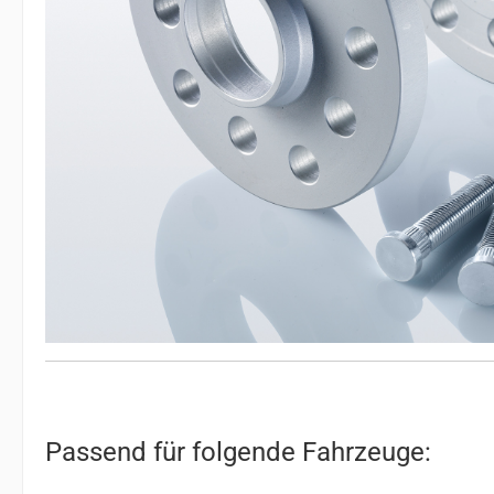
Passend für folgende Fahrzeuge: