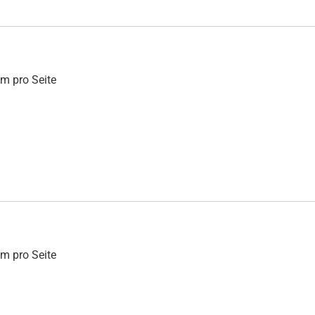
mm pro Seite
mm pro Seite