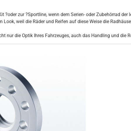
it ?oder zur ?Sportline, wenn dem Serien- oder Zubehörrad der l
Look, weil die Räder und Reifen auf diese Weise die Radhäuser 
ht nur die Optik Ihres Fahrzeuges, auch das Handling und die R