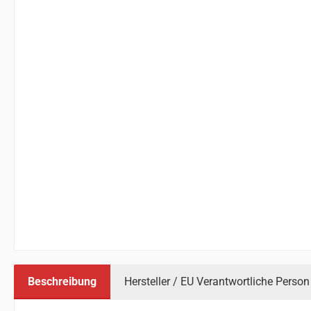
Beschreibung
Hersteller / EU Verantwortliche Person