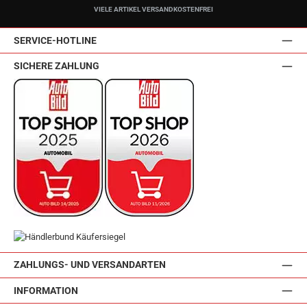
VIELE ARTIKEL VERSANDKOSTENFREI
SERVICE-HOTLINE
SICHERE ZAHLUNG
ZAHLUNGS- UND VERSANDARTEN
INFORMATION