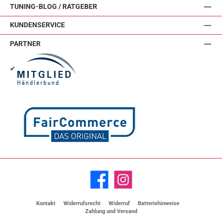
TUNING-BLOG / RATGEBER
KUNDENSERVICE
PARTNER
✔
Facebook
Instagram
Kontakt
Widerrufsrecht
Widerruf
Batteriehinweise
Zahlung und Versand