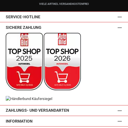
VIELE ARTIKEL VERSANDKOSTENFREI
SERVICE-HOTLINE
SICHERE ZAHLUNG
ZAHLUNGS- UND VERSANDARTEN
INFORMATION