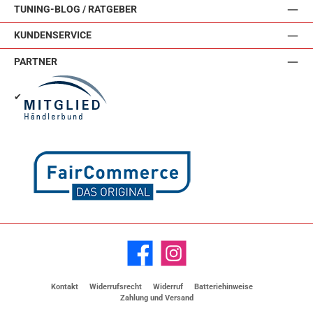
TUNING-BLOG / RATGEBER
KUNDENSERVICE
PARTNER
✔
Facebook
Instagram
Kontakt
Widerrufsrecht
Widerruf
Batteriehinweise
Zahlung und Versand