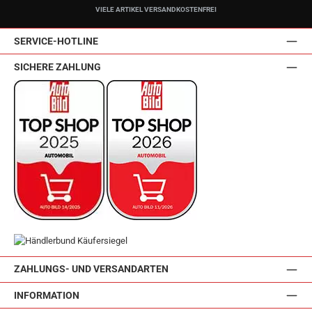
VIELE ARTIKEL VERSANDKOSTENFREI
SERVICE-HOTLINE
SICHERE ZAHLUNG
ZAHLUNGS- UND VERSANDARTEN
INFORMATION