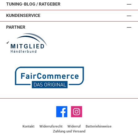
TUNING-BLOG / RATGEBER
KUNDENSERVICE
PARTNER
✔
Facebook
Instagram
Kontakt
Widerrufsrecht
Widerruf
Batteriehinweise
Zahlung und Versand