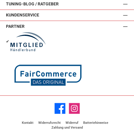
TUNING-BLOG / RATGEBER
KUNDENSERVICE
PARTNER
✔
Facebook
Instagram
Kontakt
Widerrufsrecht
Widerruf
Batteriehinweise
Zahlung und Versand