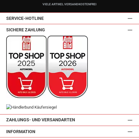
VIELE ARTIKEL VERSANDKOSTENFREI
SERVICE-HOTLINE
SICHERE ZAHLUNG
ZAHLUNGS- UND VERSANDARTEN
INFORMATION