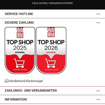
VIELE ARTIKEL VERSANDKOSTENFREI
SERVICE-HOTLINE
SICHERE ZAHLUNG
ZAHLUNGS- UND VERSANDARTEN
INFORMATION