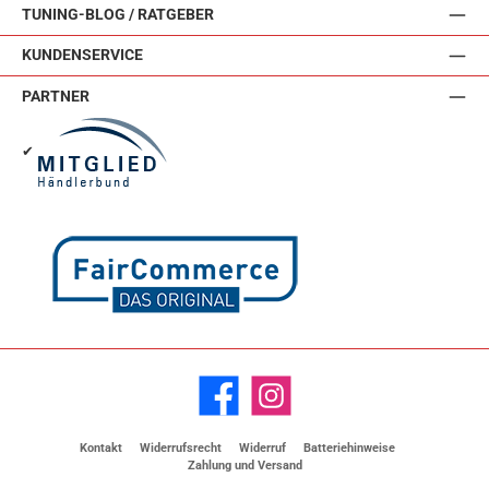
TUNING-BLOG / RATGEBER
KUNDENSERVICE
PARTNER
✔
Facebook
Instagram
Kontakt
Widerrufsrecht
Widerruf
Batteriehinweise
Zahlung und Versand