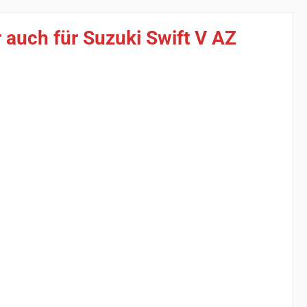
auch für Suzuki Swift V AZ