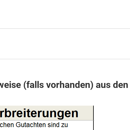
eise (falls vorhanden) aus den