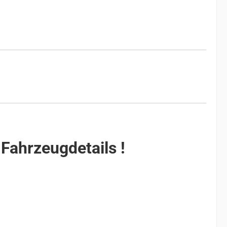
 Fahrzeugdetails !