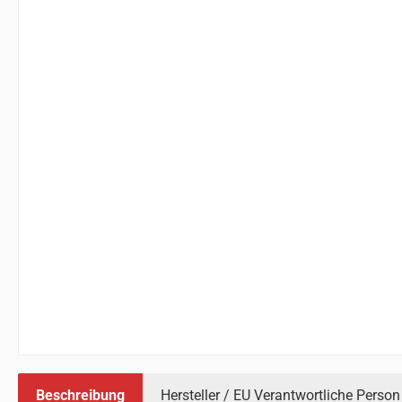
Beschreibung
Hersteller / EU Verantwortliche Person