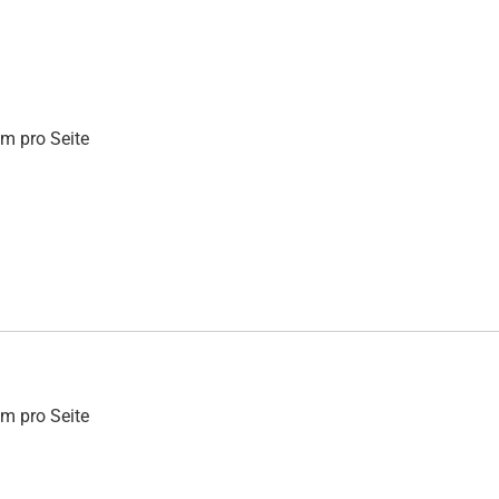
mm pro Seite
mm pro Seite