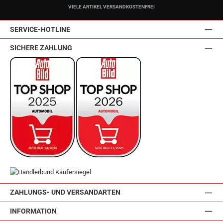
VIELE ARTIKEL VERSANDKOSTENFREI
SERVICE-HOTLINE
SICHERE ZAHLUNG
ZAHLUNGS- UND VERSANDARTEN
INFORMATION