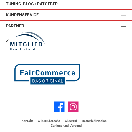
TUNING-BLOG / RATGEBER
KUNDENSERVICE
PARTNER
✔
Facebook
Instagram
Kontakt
Widerrufsrecht
Widerruf
Batteriehinweise
Zahlung und Versand