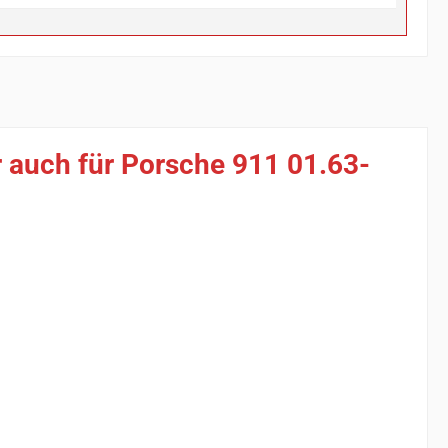
 auch für Porsche 911 01.63-