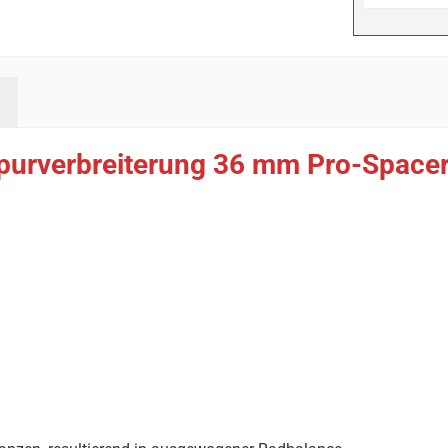
purverbreiterung 36 mm Pro-Spacer