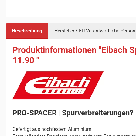
Beschreibung
Hersteller / EU Verantwortliche Person
Produktinformationen "Eibach S
11.90 "
PRO-SPACER | Spurverbreiterungen?
Gefertigt aus hochfestem Aluminium