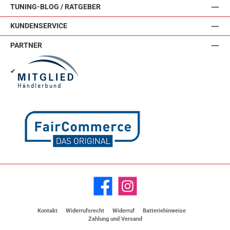
TUNING-BLOG / RATGEBER
KUNDENSERVICE
PARTNER
✔
Facebook
Instagram
Kontakt
Widerrufsrecht
Widerruf
Batteriehinweise
Zahlung und Versand