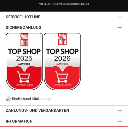
VIELE ARTIKEL VERSANDKOSTENFREI
SERVICE-HOTLINE
SICHERE ZAHLUNG
ZAHLUNGS- UND VERSANDARTEN
INFORMATION