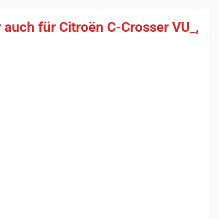
auch für Citroën C-Crosser VU_,