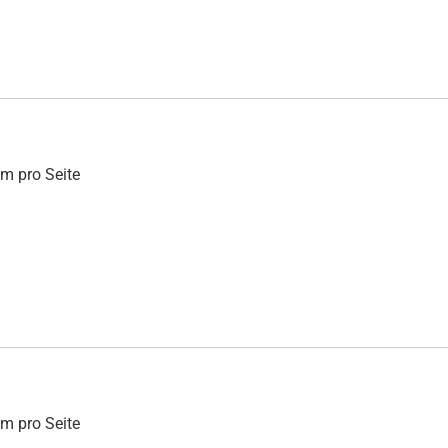
mm pro Seite
mm pro Seite