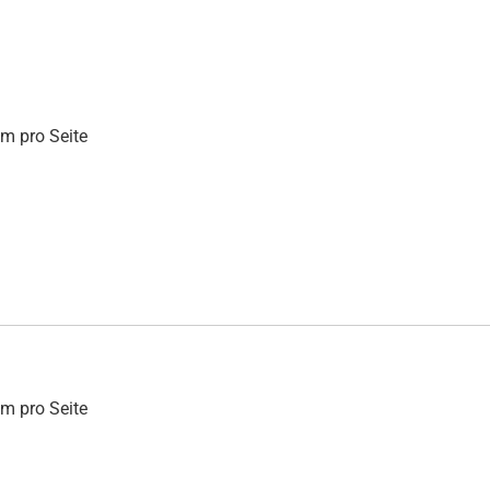
mm pro Seite
mm pro Seite