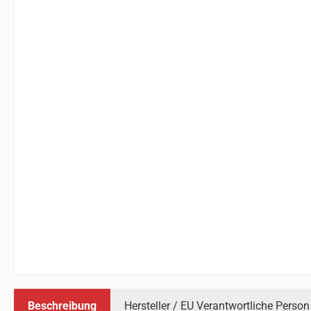
Beschreibung
Hersteller / EU Verantwortliche Person