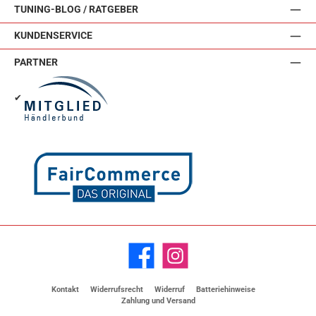
TUNING-BLOG / RATGEBER
KUNDENSERVICE
PARTNER
✔
Facebook
Instagram
Kontakt
Widerrufsrecht
Widerruf
Batteriehinweise
Zahlung und Versand