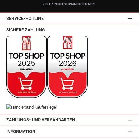
VIELE ARTIKEL VERSANDKOSTENFREI
SERVICE-HOTLINE
SICHERE ZAHLUNG
ZAHLUNGS- UND VERSANDARTEN
INFORMATION