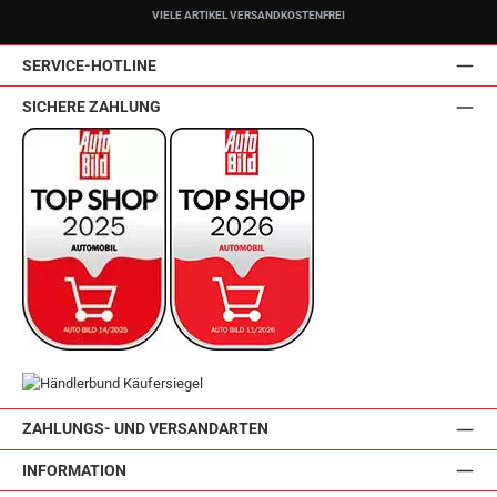
VIELE ARTIKEL VERSANDKOSTENFREI
SERVICE-HOTLINE
SICHERE ZAHLUNG
ZAHLUNGS- UND VERSANDARTEN
INFORMATION