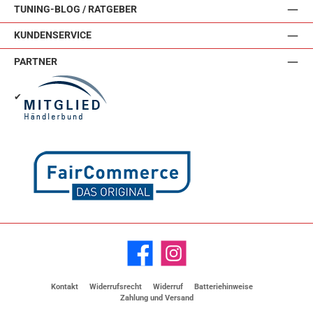
TUNING-BLOG / RATGEBER
KUNDENSERVICE
PARTNER
✔
Facebook
Instagram
Kontakt
Widerrufsrecht
Widerruf
Batteriehinweise
Zahlung und Versand