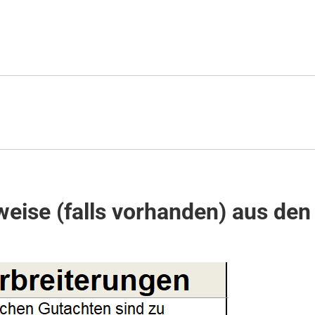
eise (falls vorhanden) aus den