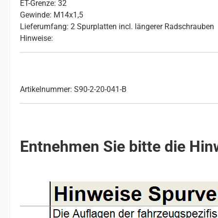
ET-Grenze: 32
Gewinde: M14x1,5
Lieferumfang: 2 Spurplatten incl. längerer Radschrauben
Hinweise:
Artikelnummer: S90-2-20-041-B
Entnehmen Sie bitte die Hinw