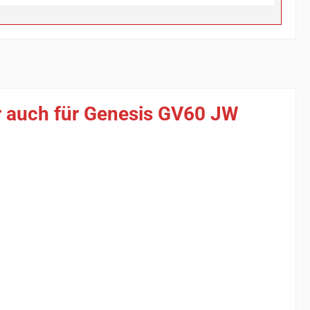
r auch für Genesis GV60 JW