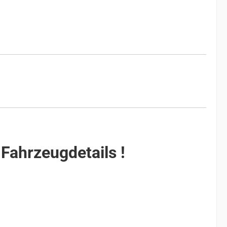
 Fahrzeugdetails !