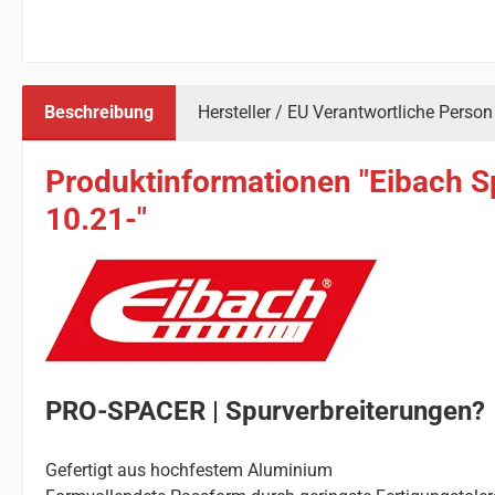
Beschreibung
Hersteller / EU Verantwortliche Person
Produktinformationen "Eibach 
10.21-"
PRO-SPACER | Spurverbreiterungen?
Gefertigt aus hochfestem Aluminium