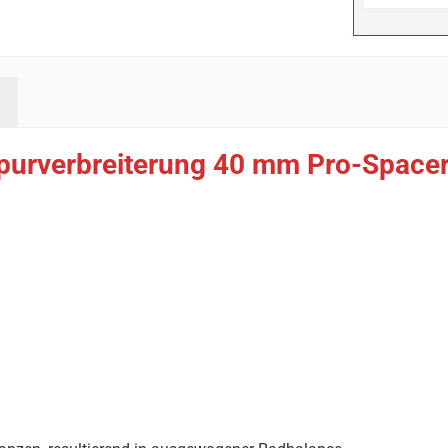
Spurverbreiterung 40 mm Pro-Space